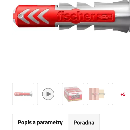
+5
Popis a parametry
Poradna