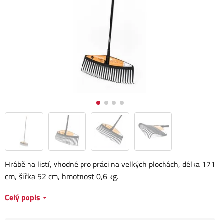
Hrábě na listí, vhodné pro práci na velkých plochách, délka 171
cm, šířka 52 cm, hmotnost 0,6 kg.
Celý popis