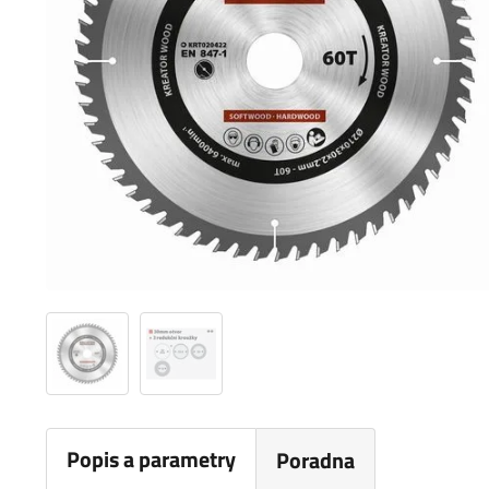
Popis a parametry
Poradna