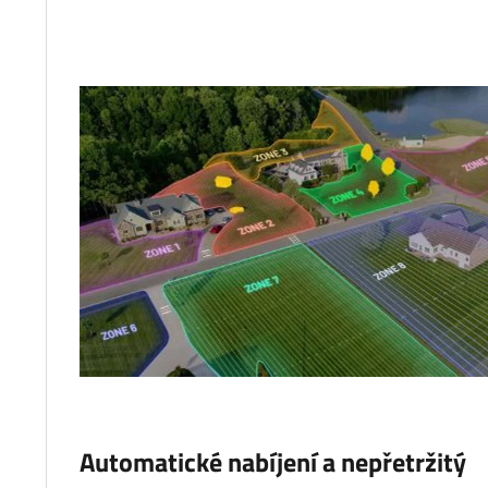
Automatické nabíjení a nepřetržitý