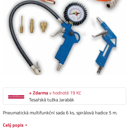
+ Zdarma
v hodnotě 19 Kč
Tesařská tužka Jarabák
Pneumatická multifunkční sada 6 ks, spirálová hadice 5 m.
Celý popis