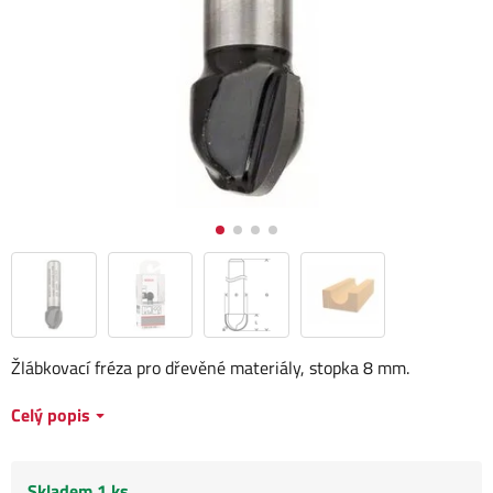
Žlábkovací fréza pro dřevěné materiály, stopka 8 mm.
Celý popis
Skladem 1 ks