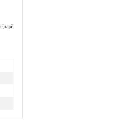
 (např.