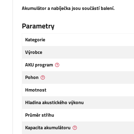
Akumulátor a nabíječka jsou součástí balení.
Parametry
Kategorie
Výrobce
AKU program
Pohon
Hmotnost
Hladina akustického výkonu
Průměr střihu
Kapacita akumulátoru