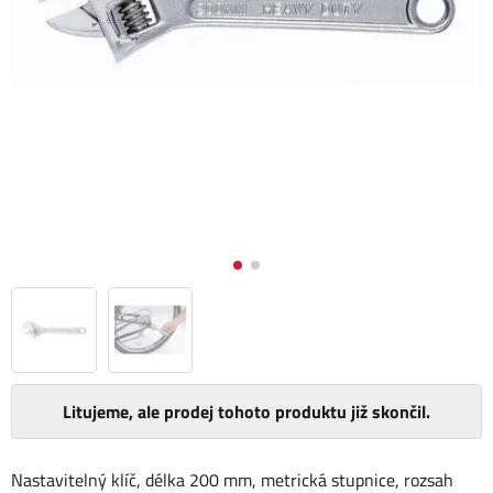
Litujeme, ale prodej tohoto produktu již skončil.
Nastavitelný klíč, délka 200 mm, metrická stupnice, rozsah