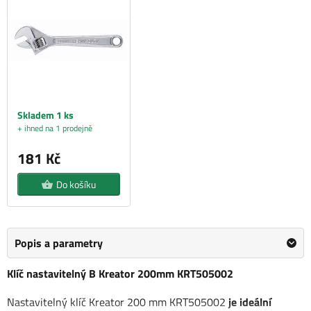
Skladem 1 ks
+ ihned na 1 prodejně
181 Kč
Do košíku
Popis a parametry
Klíč nastavitelný B Kreator 200mm KRT505002
Nastavitelný klíč Kreator 200 mm KRT505002
je ideální