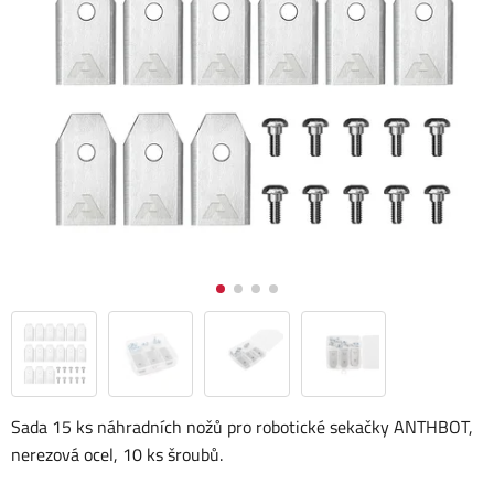
Sada 15 ks náhradních nožů pro robotické sekačky ANTHBOT,
nerezová ocel, 10 ks šroubů.