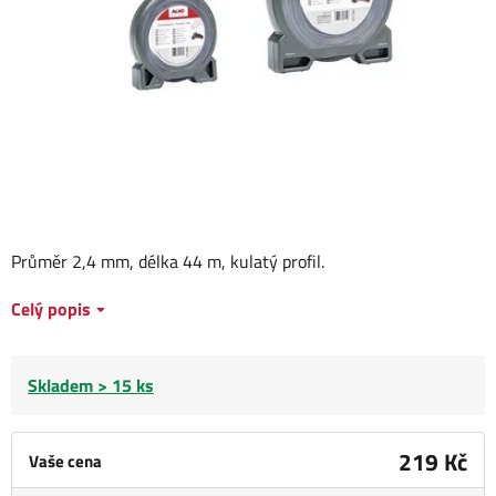
Průměr 2,4 mm, délka 44 m, kulatý profil.
Celý popis
Skladem > 15 ks
219 Kč
Vaše cena