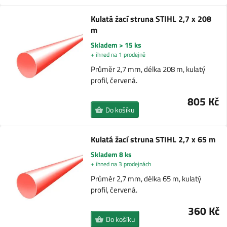
Kulatá žací struna STIHL 2,7 x 208
m
Skladem > 15 ks
+ ihned na 1 prodejně
Průměr 2,7 mm, délka 208 m, kulatý
profil, červená.
805 Kč
Do košíku
Kulatá žací struna STIHL 2,7 x 65 m
Skladem 8 ks
+ ihned na 3 prodejnách
Průměr 2,7 mm, délka 65 m, kulatý
profil, červená.
360 Kč
Do košíku