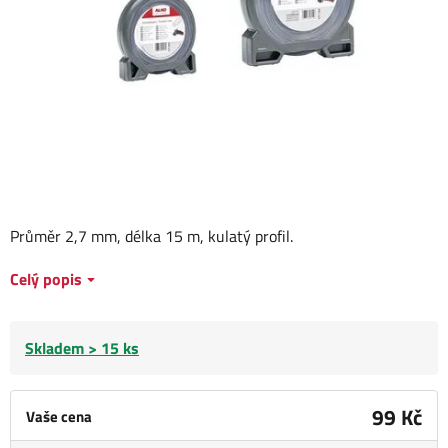
Průměr 2,7 mm, délka 15 m, kulatý profil.
Celý popis
Skladem > 15 ks
99 Kč
Vaše cena