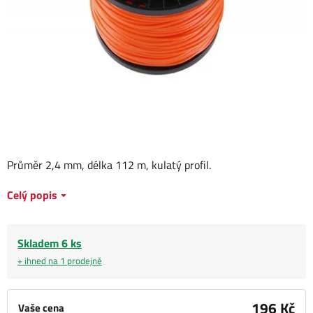
Průměr 2,4 mm, délka 112 m, kulatý profil.
Celý popis
Skladem 6 ks
+ ihned na 1 prodejně
196 Kč
Vaše cena