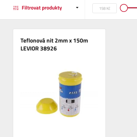
Filtrovat produkty
Teflonová nit 2mm x 150m
LEVIOR 38926