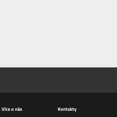
Více o nás
Kontakty