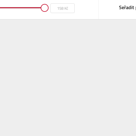
Seřadit 