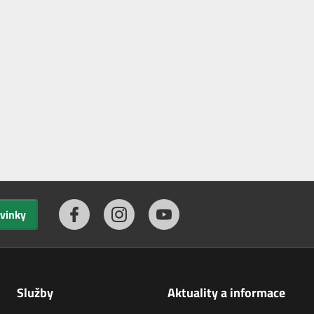
ovinky
Služby
Aktuality a informace