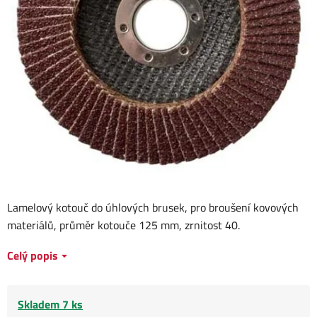
Lamelový kotouč do úhlových brusek, pro broušení kovových
materiálů, průměr kotouče 125 mm, zrnitost 40.
Celý popis
Skladem 7 ks