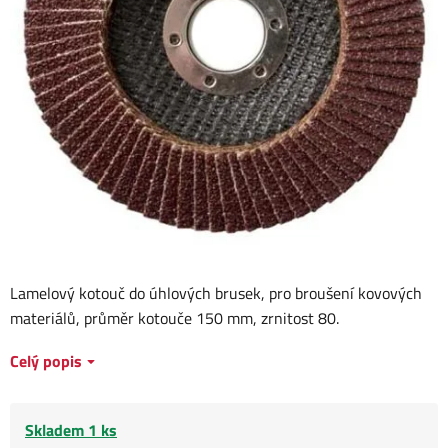
Lamelový kotouč do úhlových brusek, pro broušení kovových
materiálů, průměr kotouče 150 mm, zrnitost 80.
Celý popis
Skladem 1 ks