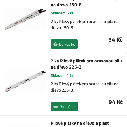
na dřevo 150-6
Skladem 5 ks
2 ks Pilový plátek pro ocasovou pilu na
dřevo 150-6.
94 Kč
Do košíku
2 ks Pilový plátek pro ocasovou pilu
na dřevo 225-3
Skladem 1 ks
2 ks Pilový plátek pro ocasovou pilu na
dřevo 225-3.
94 Kč
Do košíku
Pilové plátky na dřevo a plast