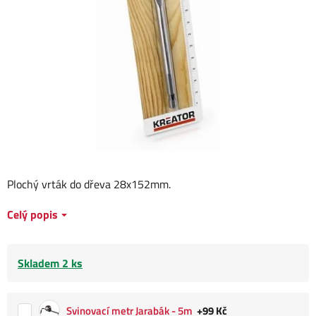
Plochý vrták do dřeva 28x152mm.
Celý popis
Skladem 2 ks
Svinovací metr Jarabák - 5m
+99 Kč