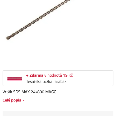
+ Zdarma
v hodnotě 19 Kč
Tesařská tužka Jarabák
Vrták SDS MAX 24x800 MAGG
Celý popis