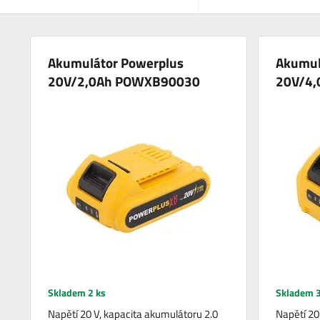
Akumulátor Powerplus
Akumul
20V/2,0Ah POWXB90030
20V/4,
Skladem 2 ks
Skladem 3
Napětí 20 V, kapacita akumulátoru 2.0
Napětí 20