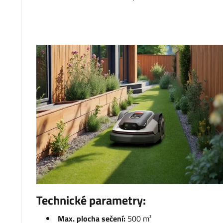
Technické parametry:
Max. plocha sečení:
500 m²