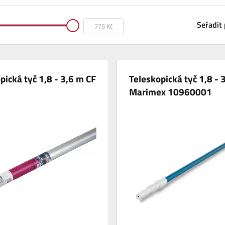
Seřadit 
pická tyč 1,8 - 3,6 m CF
Teleskopická tyč 1,8 - 
Marimex 10960001